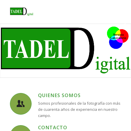
Servicio
Laboratorio
QUIENES SOMOS
Somos profesionales de la fotografía con más
de cuarenta años de experiencia en nuestro
campo.
CONTACTO