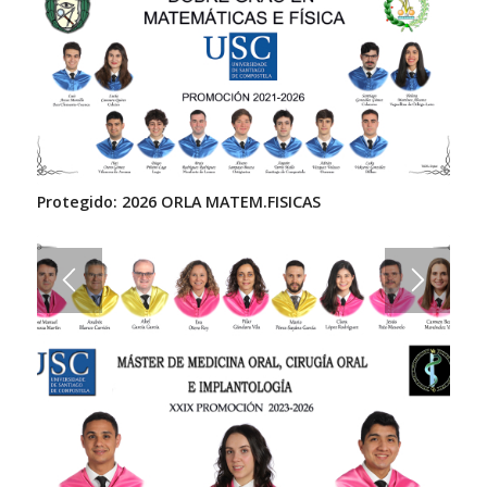
Protegido: 2026 ORLA MATEM.FISICAS