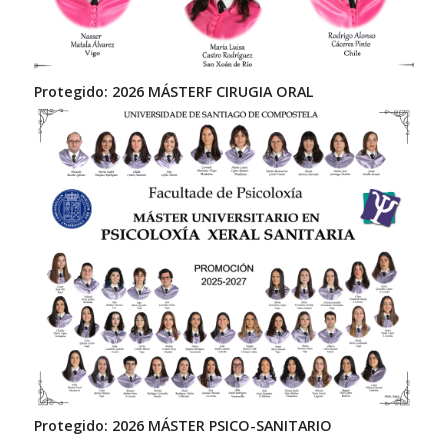
Protegido: 2026 MÁSTERF CIRUGIA ORAL
Protegido: 2026 MÁSTER PSICO-SANITARIO