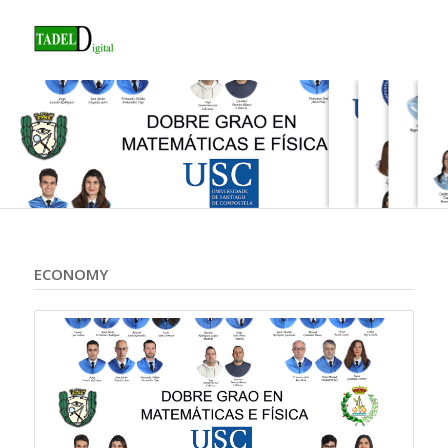
ECONOMY