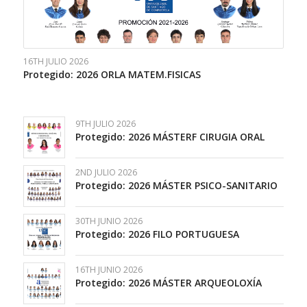
16TH JULIO 2026
Protegido: 2026 ORLA MATEM.FISICAS
9TH JULIO 2026
Protegido: 2026 MÁSTERF CIRUGIA ORAL
2ND JULIO 2026
Protegido: 2026 MÁSTER PSICO-SANITARIO
30TH JUNIO 2026
Protegido: 2026 FILO PORTUGUESA
16TH JUNIO 2026
Protegido: 2026 MÁSTER ARQUEOLOXÍA