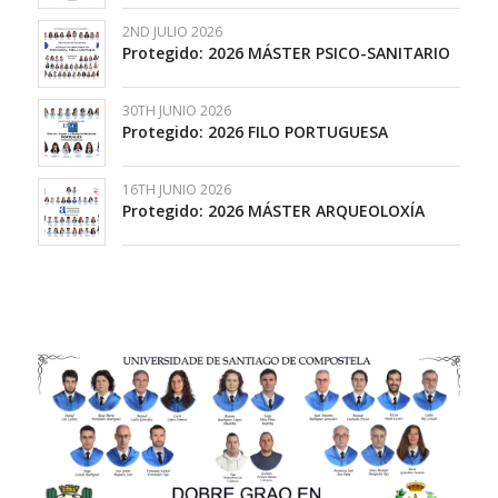
2ND JULIO 2026
Protegido: 2026 MÁSTER PSICO-SANITARIO
30TH JUNIO 2026
Protegido: 2026 FILO PORTUGUESA
16TH JUNIO 2026
Protegido: 2026 MÁSTER ARQUEOLOXÍA