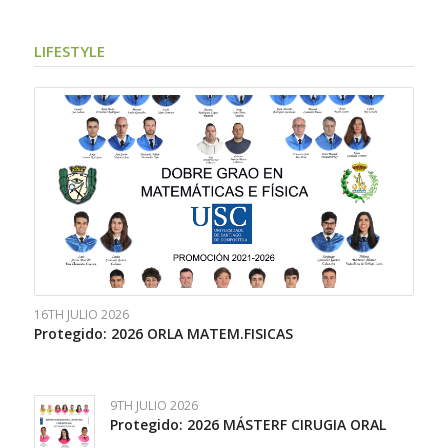
LIFESTYLE
16TH JULIO 2026
Protegido: 2026 ORLA MATEM.FISICAS
9TH JULIO 2026
Protegido: 2026 MÁSTERF CIRUGIA ORAL