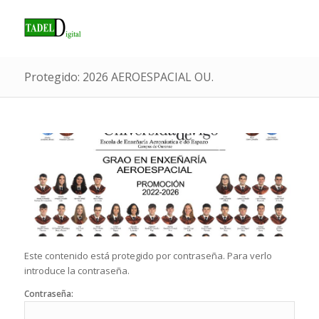
Protegido: 2026 AEROESPACIAL OU.
Este contenido está protegido por contraseña. Para verlo
introduce la contraseña.
Contraseña: