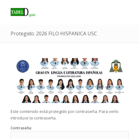
Protegido: 2026 FILO HISPANICA USC
Este contenido está protegido por contraseña. Para verlo
introduce la contraseña.
Contraseña: