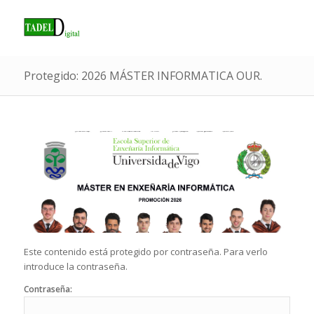
Protegido: 2026 MÁSTER INFORMATICA OUR.
Este contenido está protegido por contraseña. Para verlo
introduce la contraseña.
Contraseña: