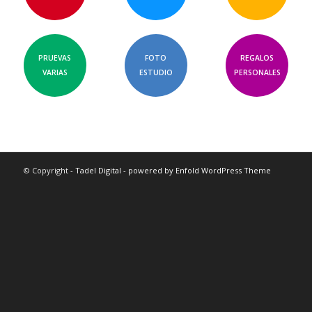
PRUEVAS
FOTO
REGALOS
VARIAS
ESTUDIO
PERSONALES
© Copyright -
Tadel Digital
-
powered by Enfold WordPress Theme