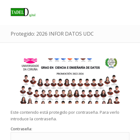
Protegido: 2026 INFOR DATOS UDC
Este contenido está protegido por contraseña. Para verlo
introduce la contraseña.
Contraseña: