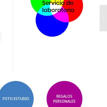
REGALOS
FOTO ESTUDIO
PERSONALES