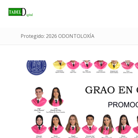
Protegido: 2026 ODONTOLOXÍA