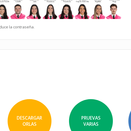
oduce la contraseña.
DESCARGAR
PRUEVAS
ORLAS
VARIAS